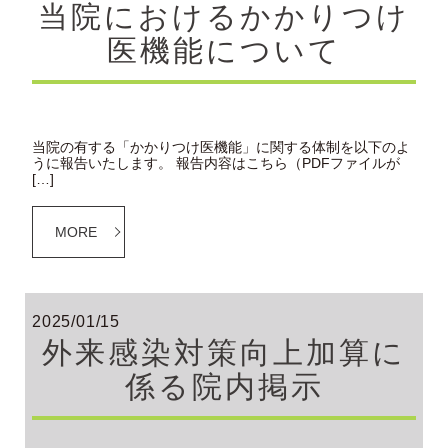
当院におけるかかりつけ
医機能について
当院の有する「かかりつけ医機能」に関する体制を以下のよ
うに報告いたします。 報告内容はこちら（PDFファイルが
[…]
MORE
2025/01/15
外来感染対策向上加算に
係る院内掲示