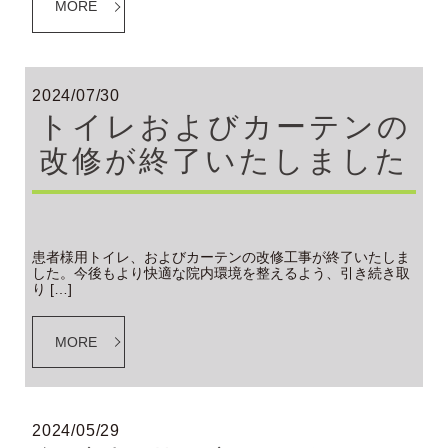
MORE
2024/07/30
トイレおよびカーテンの
改修が終了いたしました
患者様用トイレ、およびカーテンの改修工事が終了いたしま
した。今後もより快適な院内環境を整えるよう、引き続き取
り […]
MORE
2024/05/29