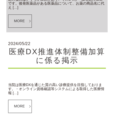
です。後発医薬品がある医薬品について、お薬の商品名に代
え […]
MORE
2024/05/22
医療DX推進体制整備加算
に係る掲示
当院は医療DXを通じた質の高い診療提供を目指しておりま
す。・オンライン資格確認等システムによる取得した医療情
報 […]
MORE