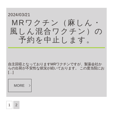
2024/03/21
MRワクチン（麻しん・
風しん混合ワクチン）の
予約を中止します。
自主回収となっておりますMRワクチンですが、製薬会社か
らの出荷が不安性な状況が続いております。 この度当院にお
[…]
MORE
1
2