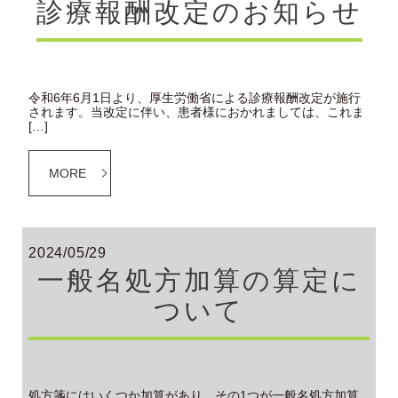
診療報酬改定のお知らせ
令和6年6月1日より、厚生労働省による診療報酬改定が施行
されます。当改定に伴い、患者様におかれましては、これま
[…]
MORE
2024/05/29
一般名処方加算の算定に
ついて
処方箋にはいくつか加算があり、その1つが一般名処方加算