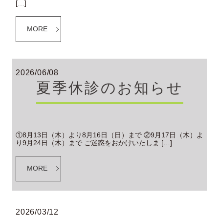
[…]
MORE
2026/06/08
夏季休診のお知らせ
①8月13日（木）より8月16日（日）まで ②9月17日（木）よ
り9月24日（木）まで ご迷惑をおかけいたしま […]
MORE
2026/03/12