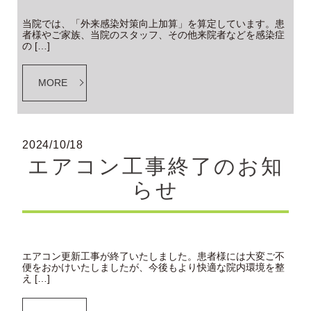
当院では、「外来感染対策向上加算」を算定しています。患
者様やご家族、当院のスタッフ、その他来院者などを感染症
の […]
MORE
2024/10/18
エアコン工事終了のお知
らせ
エアコン更新工事が終了いたしました。患者様には大変ご不
便をおかけいたしましたが、今後もより快適な院内環境を整
え […]