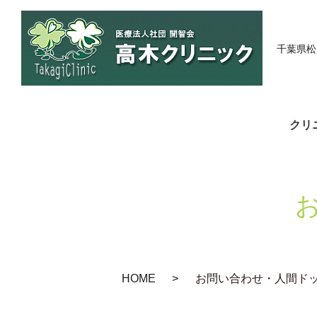
千葉県松
クリ
HOME
お問い合わせ・人間ド