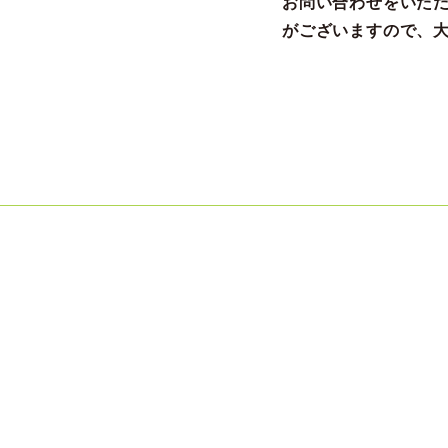
お問い合わせをいた
がございますので、