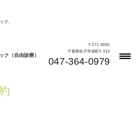
ック。
〒271-0062
千葉県松戸市栄町5-313
ック（自由診療）
047-364-0979
約