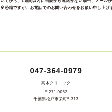
だいてから、1週間以内に当院から連絡がない場合、メール
大変恐縮ですが、お電話でのお問い合わせをお願い申し上げ
047-364-0979
高木クリニック
〒271-0062
千葉県松戸市栄町5-313