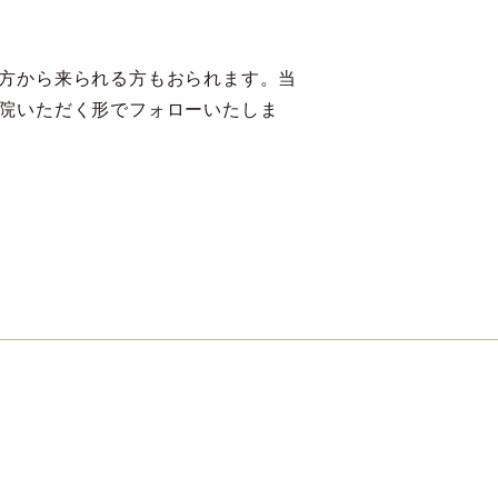
方から来られる方もおられます。当
院いただく形でフォローいたしま