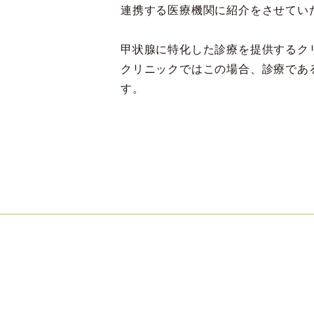
連携する医療機関に紹介をさせてい
甲状腺に特化した診療を提供するク
クリニックではこの場合、診療であ
す。