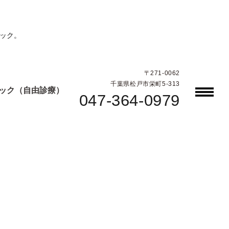
ック。
〒271-0062
千葉県松戸市栄町5-313
ック（自由診療）
047-364-0979