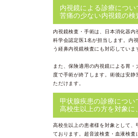
内視鏡による診療につい
苦痛の少ない内視鏡の検
内視鏡検査・手術は、
日本消化器内
科学会認定医1名が担当します。内
う経鼻内視鏡検査にも対応していま
また、保険適用の内視鏡による胃・
度で手術が終了します。術後は安静
ただけます。
甲状腺疾患の診療につい
高校生以上の方を対象に
高校生以上の患者様を対象として、
ております。超音波検査・血液検査