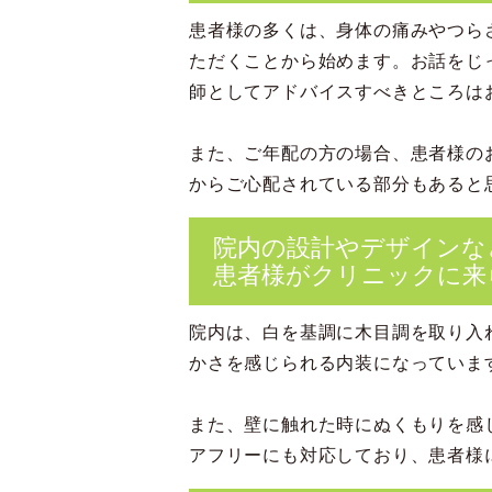
患者様の多くは、身体の痛みやつら
ただくことから始めます。お話をじ
師としてアドバイスすべきところは
また、ご年配の方の場合、患者様の
からご心配されている部分もあると
院内の設計やデザインな
患者様がクリニックに来
院内は、白を基調に木目調を取り入
かさを感じられる内装になっていま
また、壁に触れた時にぬくもりを感
アフリーにも対応しており、患者様