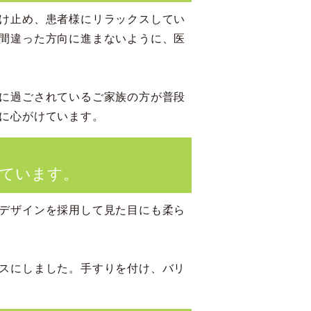
け止め、患者様にリラックスしてい
間違った方向に進まないように、医
に過ごされているご家族の方が普段
に心がけています。
ています。
デザインを採用して見た目にも柔ら
スにしました。手すりを付け、バリ