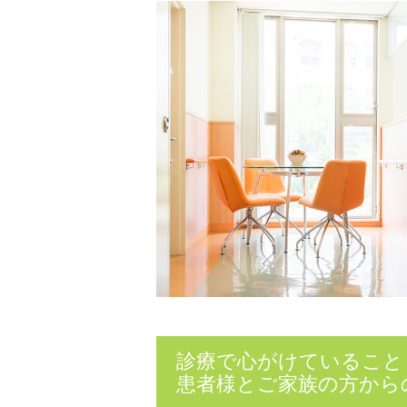
診療で心がけていること
患者様とご家族の方から