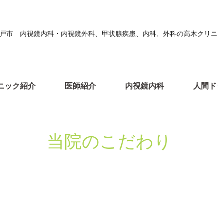
戸市 内視鏡内科・内視鏡外科、甲状腺疾患、内科、外科の高木クリニ
ニック紹介
医師紹介
内視鏡内科
人間ド
当院のこだわり