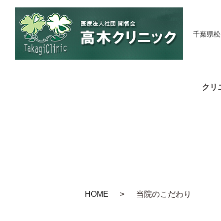
千葉県松
クリ
HOME
当院のこだわり