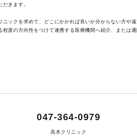
ただきます。
リニックを求めて、どこにかかれば良いか分からない方や遠
る程度の方向性をつけて連携する医療機関へ紹介、または通
047-364-0979
高木クリニック