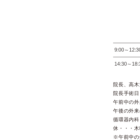
9:00～12:3
14:30～18:
院長、高木
院長手術日
午前中の外
午後の外来
循環器内科
休・・・木
※午前中の