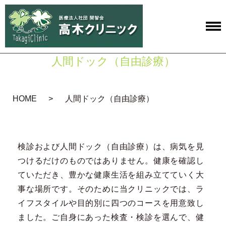
人間ドック（自由診療）
HOME
人間ドック（自由診療）
検診および人間ドック（自由診療）は、病気を見
つけるだけのものではありません。健康を確認し
ていただき、豊かな健康生活を組み立てていく大
事な場所です。そのために当クリニックでは、ラ
イフスタイルや目的別に四つのコースを用意致し
ました。ご自身にあった検査・検診を選んで、健