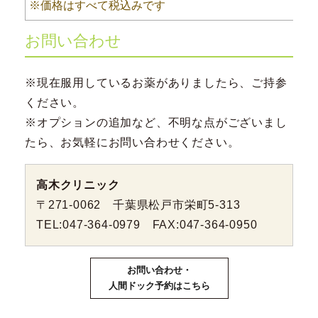
※価格はすべて税込みです
お問い合わせ
※現在服用しているお薬がありましたら、ご持参
ください。
※オプションの追加など、不明な点がございまし
たら、お気軽にお問い合わせください。
高木クリニック
〒271-0062 千葉県松戸市栄町5-313
TEL:047-364-0979 FAX:047-364-0950
お問い合わせ・
人間ドック予約はこちら