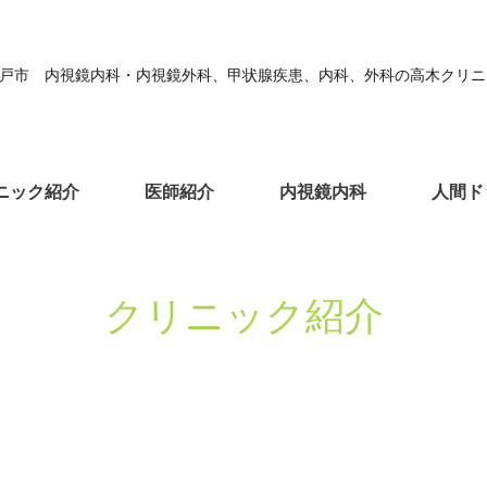
戸市 内視鏡内科・内視鏡外科、甲状腺疾患、内科、外科の高木クリニ
ニック紹介
医師紹介
内視鏡内科
人間ド
クリニック紹介