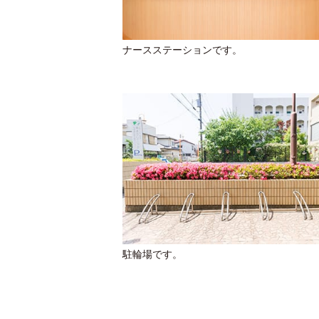
ナースステーションです。
駐輪場です。