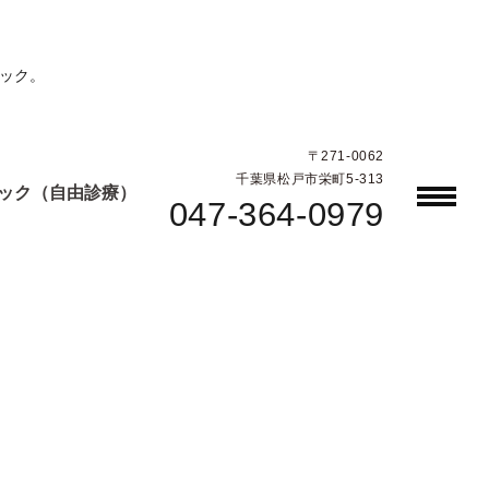
ック。
〒271-0062
千葉県松戸市栄町5-313
ック（自由診療）
047-364-0979