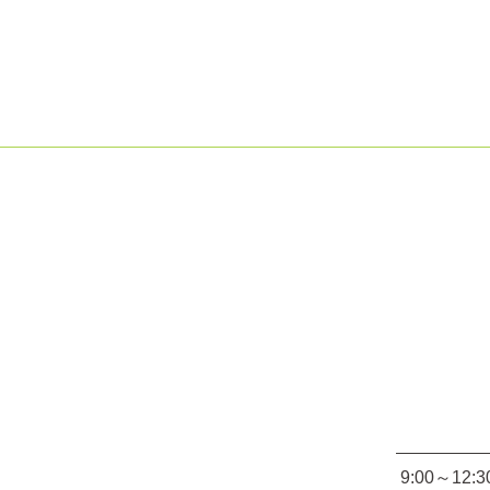
9:00～12:3