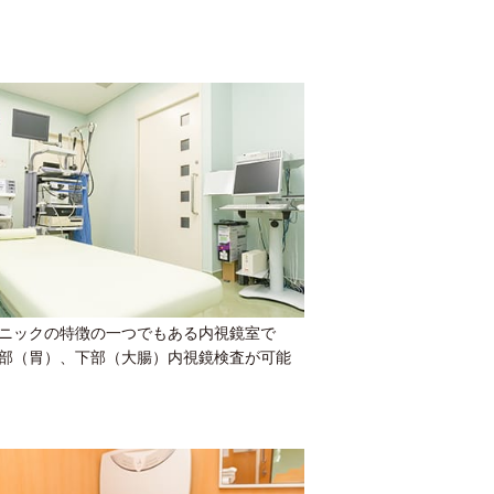
ニックの特徴の一つでもある内視鏡室で
部（胃）、下部（大腸）内視鏡検査が可能