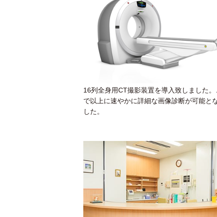
16列全身用CT撮影装置を導入致しました。
で以上に速やかに詳細な画像診断が可能と
した。