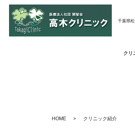
千葉県松
クリ
HOME
クリニック紹介