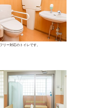
フリー対応のトイレです。