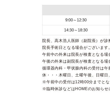
9:00～12:30
14:30～18:30
院長、高木浩人医師（副院長）が診
院長手術日となる場合がございます
午前中の外来は院長が検査となる場
午後の外来は副院長が検査となる場
循環器内科・甲状腺内科の受付は午前
休・・・木曜日、土曜午後、日曜日
※午前中の受付は12時00分までと
※臨時休診などはHOMEのお知らせ