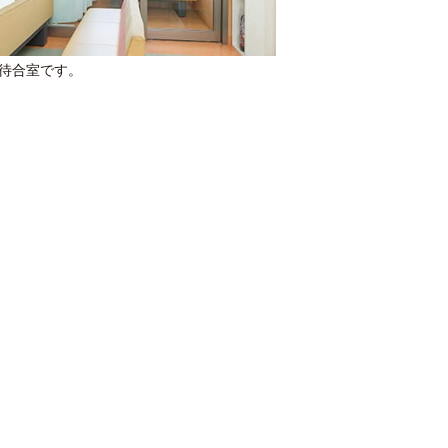
待合室です。