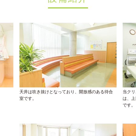
天井は吹き抜けとなっており、開放感のある待合
当クリ
室です。
は、上
です。