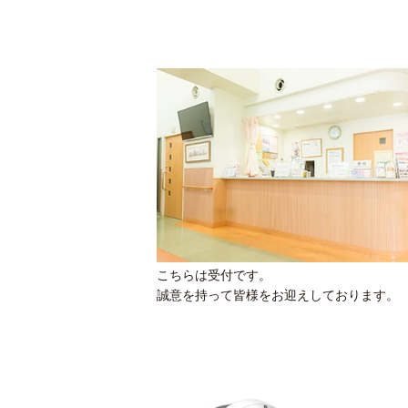
こちらは受付です。
誠意を持って皆様をお迎えしております。