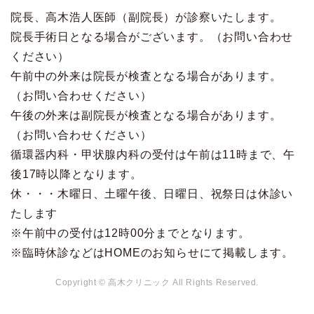
院長、高木浩人医師（副院長）が診察いたします。
院長手術日となる場合がございます。（お問い合わせ
ください）
午前中の外来は院長が検査となる場合があります。
（お問い合わせください）
午後の外来は副院長が検査となる場合があります。
（お問い合わせください）
循環器内科・甲状腺内科の受付は午前は11時まで、午
後17時以降となります。
休・・・木曜日、土曜午後、日曜日、祝祭日は休診い
たします
※午前中の受付は12時00分までとなります。
※臨時休診などはHOMEのお知らせにて掲載します。
Copyright © 高木クリニック All Rights Reserved.