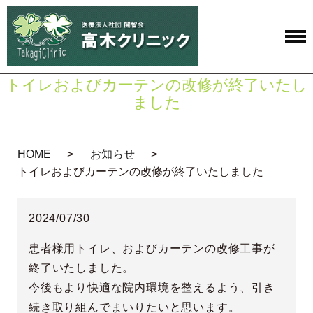
トイレおよびカーテンの改修が終了いたし
ました
HOME
お知らせ
トイレおよびカーテンの改修が終了いたしました
2024/07/30
患者様用トイレ、およびカーテンの改修工事が
終了いたしました。
今後もより快適な院内環境を整えるよう、引き
続き取り組んでまいりたいと思います。